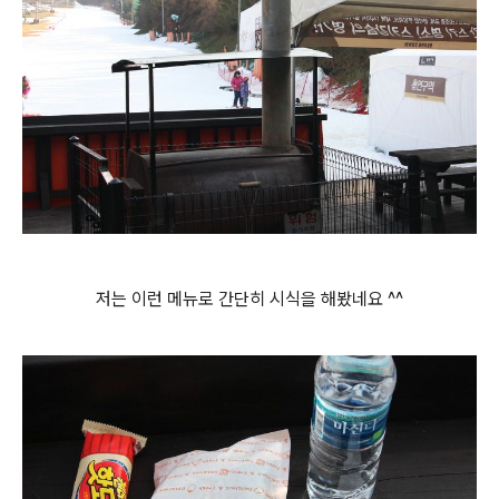
저는 이런 메뉴로 간단히 시식을 해봤네요 ^^