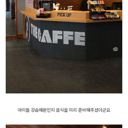
아이들 강습때문인지 음식을 미리 준비해주셨더군요