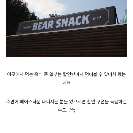
이곳에서 먹는 음식 중 일부는 할인받아서 먹어볼 수 있어서 왔는
데요
주변에 베어스타운 다니시는 분들 있으시면 할인 쿠폰을 득템하실
수도...^^;