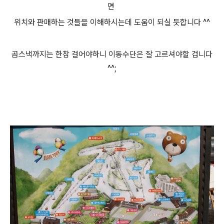
면
위치와 판매하는 것들을 이해하시는데 도움이 되실 듯합니다 ^^
곰스낵
까지는 한참 걸어야하니 이동수단은 잘 고르셔야할 겁니다
^^;