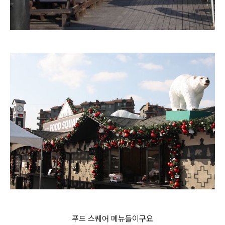
푸드 스퀘어 메뉴들이구요