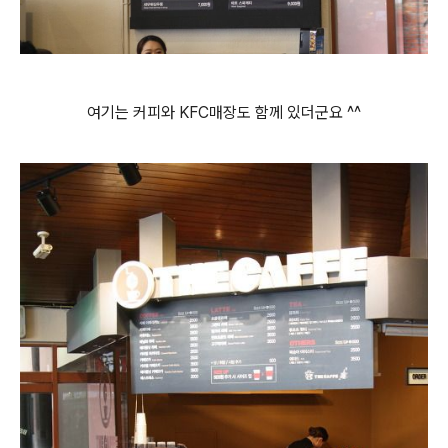
여기는 커피와 KFC매장도 함께 있더군요 ^^