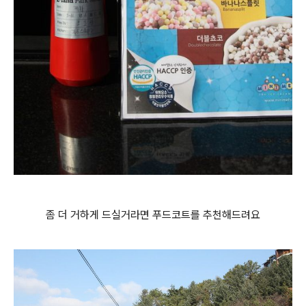
좀 더 거하게 드실거라면 푸드코트를 추천해드려요