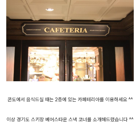
콘도에서 음식드실 때는 2층에 있는 카페테리아를 이용하세요 ^^
이상 경기도 스키장 베어스타운 스낵 코너를 소개해드렸습니다 ^^