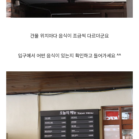
건물 위치마다 음식이 조금씩 다르더군요
입구에서 어떤 음식이 있는지 확인하고 들어가세요 ^^